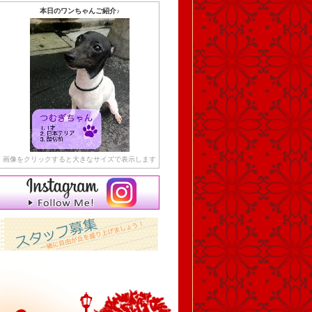
本日のワンちゃんご紹介♪
画像をクリックすると大きなサイズで表示します