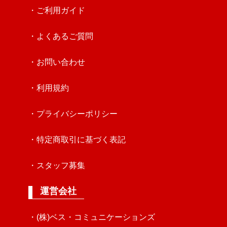
・ご利用ガイド
・よくあるご質問
・お問い合わせ
・利用規約
・プライバシーポリシー
・特定商取引に基づく表記
・スタッフ募集
運営会社
・(株)ベス・コミュニケーションズ