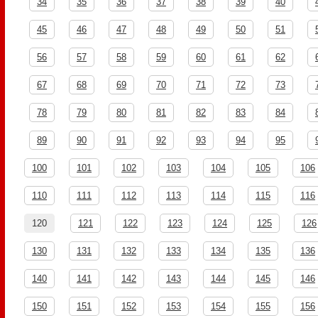
34
35
36
37
38
39
40
45
46
47
48
49
50
51
56
57
58
59
60
61
62
67
68
69
70
71
72
73
78
79
80
81
82
83
84
89
90
91
92
93
94
95
100
101
102
103
104
105
106
110
111
112
113
114
115
116
120
121
122
123
124
125
126
130
131
132
133
134
135
136
140
141
142
143
144
145
146
150
151
152
153
154
155
156