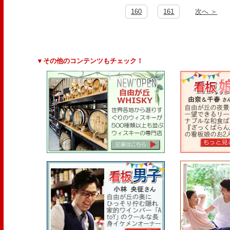
160
161
次へ ＞
▼その他のコンテンツもチェック！