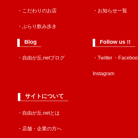
・こだわりのお店
・お知らせ一覧
・ぶらり飲み歩き
Blog
Follow us !!
・自由が丘.netブログ
・Twitter
・Faceboo
Instagram
サイトについて
・自由が丘.netとは
・店舗・企業の方へ