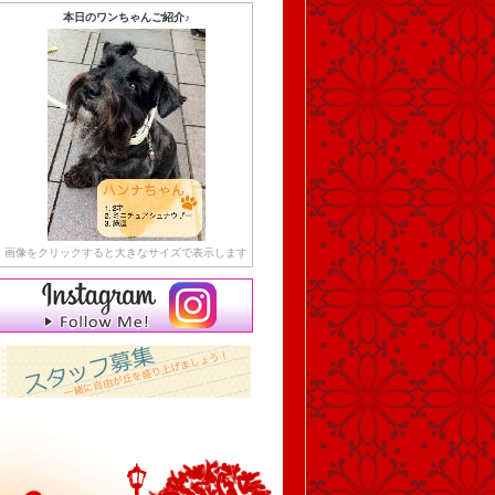
本日のワンちゃんご紹介♪
画像をクリックすると大きなサイズで表示します