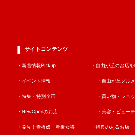
サイトコンテンツ
・新着情報Pickup
・自由が丘のお店を
・イベント情報
・自由が丘グル
・特集・特別企画
・買い物・ショ
・NewOpenのお店
・美容・ビュー
・発見！看板娘・看板女将
・特典のあるお店