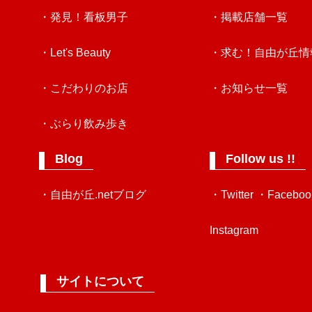
・発見！看板男子
・掲載店舗一覧
・Let's Beauty
・求む！自由が丘情
・こだわりのお店
・お知らせ一覧
・ぶらり飲み歩き
Blog
Follow us !!
・自由が丘.netブログ
・Twitter
・Faceboo
Instagram
サイトについて