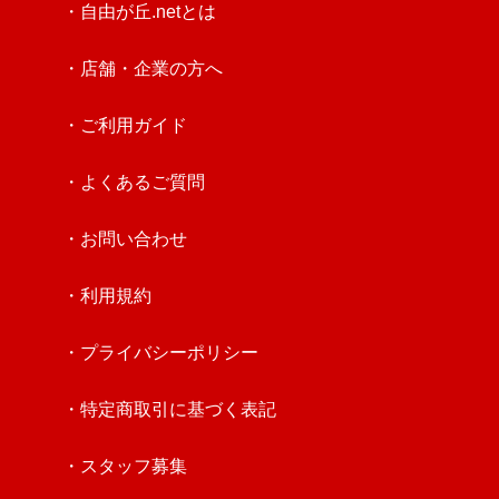
・自由が丘.netとは
・店舗・企業の方へ
・ご利用ガイド
・よくあるご質問
・お問い合わせ
・利用規約
・プライバシーポリシー
・特定商取引に基づく表記
・スタッフ募集