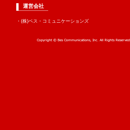
運営会社
・(株)ベス・コミュニケーションズ