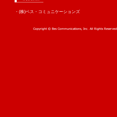
・(株)ベス・コミュニケーションズ