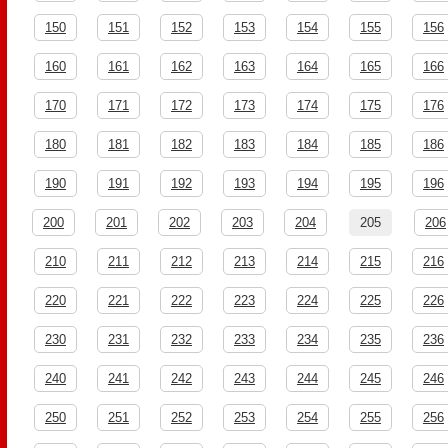
150
151
152
153
154
155
156
160
161
162
163
164
165
166
170
171
172
173
174
175
176
180
181
182
183
184
185
186
190
191
192
193
194
195
196
200
201
202
203
204
205
206
210
211
212
213
214
215
216
220
221
222
223
224
225
226
230
231
232
233
234
235
236
240
241
242
243
244
245
246
250
251
252
253
254
255
256