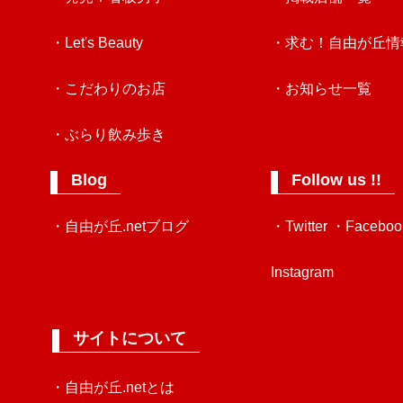
・Let's Beauty
・求む！自由が丘情
・こだわりのお店
・お知らせ一覧
・ぶらり飲み歩き
Blog
Follow us !!
・自由が丘.netブログ
・Twitter
・Faceboo
Instagram
サイトについて
・自由が丘.netとは