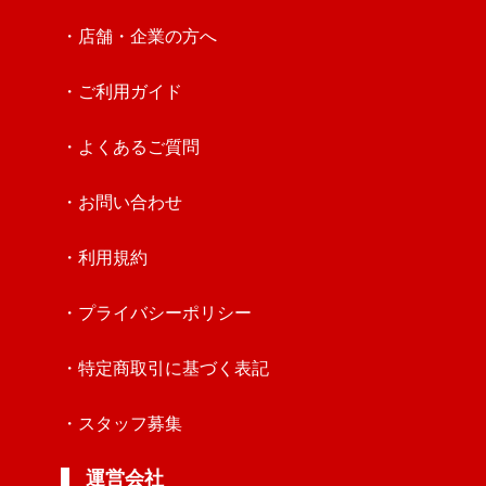
・店舗・企業の方へ
・ご利用ガイド
・よくあるご質問
・お問い合わせ
・利用規約
・プライバシーポリシー
・特定商取引に基づく表記
・スタッフ募集
運営会社