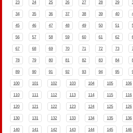
23
24
25
26
27
28
29
34
35
36
37
38
39
40
45
46
47
48
49
50
51
56
57
58
59
60
61
62
67
68
69
70
71
72
73
78
79
80
81
82
83
84
89
90
91
92
93
94
95
100
101
102
103
104
105
106
110
111
112
113
114
115
116
120
121
122
123
124
125
126
130
131
132
133
134
135
136
140
141
142
143
144
145
146