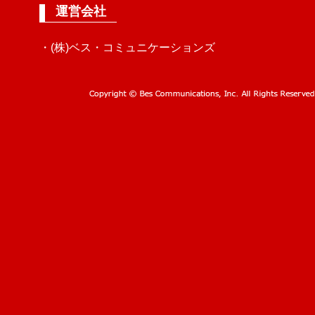
運営会社
・(株)ベス・コミュニケーションズ