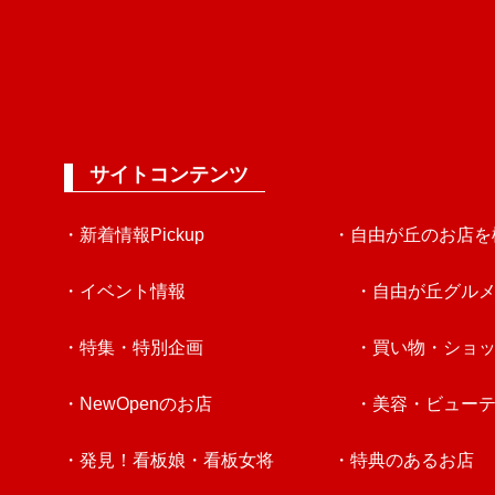
サイトコンテンツ
・新着情報Pickup
・自由が丘のお店を
・イベント情報
・自由が丘グル
・特集・特別企画
・買い物・ショ
・NewOpenのお店
・美容・ビュー
・発見！看板娘・看板女将
・特典のあるお店