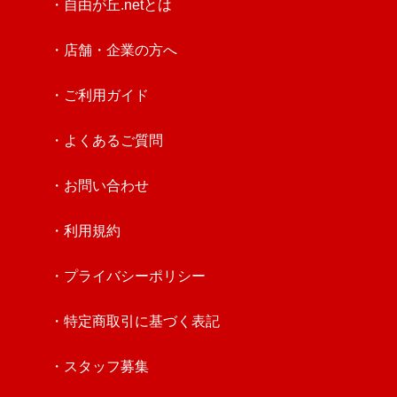
・自由が丘.netとは
・店舗・企業の方へ
・ご利用ガイド
・よくあるご質問
・お問い合わせ
・利用規約
・プライバシーポリシー
・特定商取引に基づく表記
・スタッフ募集