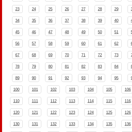
23
24
25
26
27
28
29
34
35
36
37
38
39
40
45
46
47
48
49
50
51
56
57
58
59
60
61
62
67
68
69
70
71
72
73
78
79
80
81
82
83
84
89
90
91
92
93
94
95
100
101
102
103
104
105
106
110
111
112
113
114
115
116
120
121
122
123
124
125
126
130
131
132
133
134
135
136