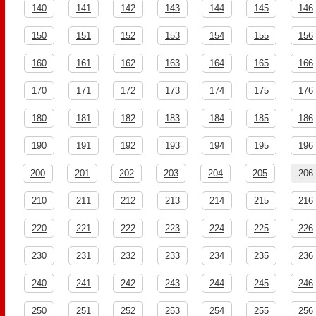
140
141
142
143
144
145
146
150
151
152
153
154
155
156
160
161
162
163
164
165
166
170
171
172
173
174
175
176
180
181
182
183
184
185
186
190
191
192
193
194
195
196
200
201
202
203
204
205
206
210
211
212
213
214
215
216
220
221
222
223
224
225
226
230
231
232
233
234
235
236
240
241
242
243
244
245
246
250
251
252
253
254
255
256