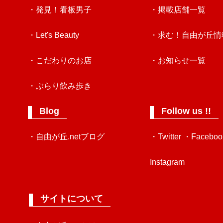
・発見！看板男子
・掲載店舗一覧
・Let's Beauty
・求む！自由が丘情
・こだわりのお店
・お知らせ一覧
・ぶらり飲み歩き
Blog
Follow us !!
・自由が丘.netブログ
・Twitter
・Faceboo
Instagram
サイトについて