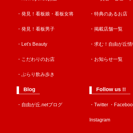
・発見！看板娘・看板女将
・特典のあるお店
・発見！看板男子
・掲載店舗一覧
・Let's Beauty
・求む！自由が丘情
・こだわりのお店
・お知らせ一覧
・ぶらり飲み歩き
Blog
Follow us !!
・自由が丘.netブログ
・Twitter
・Faceboo
Instagram