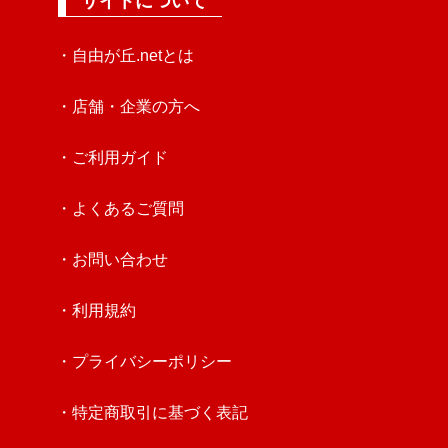
サイトについて
・自由が丘.netとは
・店舗・企業の方へ
・ご利用ガイド
・よくあるご質問
・お問い合わせ
・利用規約
・プライバシーポリシー
・特定商取引に基づく表記