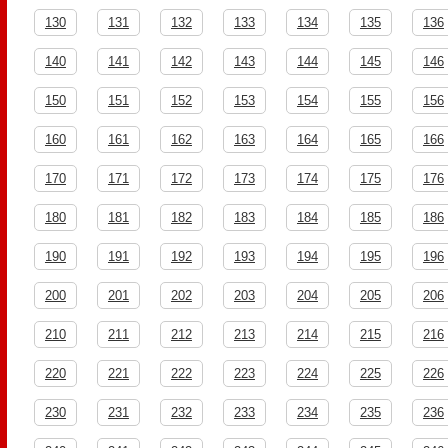
130
131
132
133
134
135
136
140
141
142
143
144
145
146
150
151
152
153
154
155
156
160
161
162
163
164
165
166
170
171
172
173
174
175
176
180
181
182
183
184
185
186
190
191
192
193
194
195
196
200
201
202
203
204
205
206
210
211
212
213
214
215
216
220
221
222
223
224
225
226
230
231
232
233
234
235
236