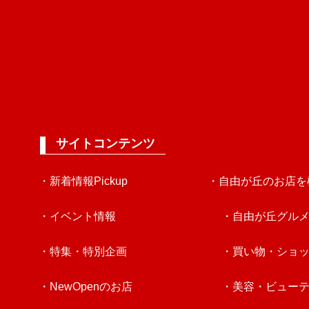
サイトコンテンツ
・新着情報Pickup
・自由が丘のお店を
・イベント情報
・自由が丘グル
・特集・特別企画
・買い物・ショ
・NewOpenのお店
・美容・ビュー