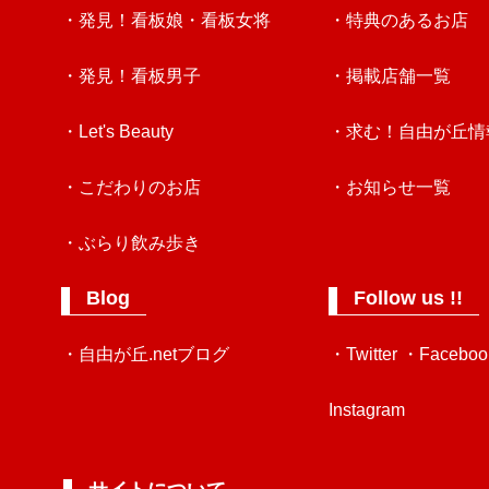
・発見！看板娘・看板女将
・特典のあるお店
・発見！看板男子
・掲載店舗一覧
・Let's Beauty
・求む！自由が丘情
・こだわりのお店
・お知らせ一覧
・ぶらり飲み歩き
Blog
Follow us !!
・自由が丘.netブログ
・Twitter
・Faceboo
Instagram