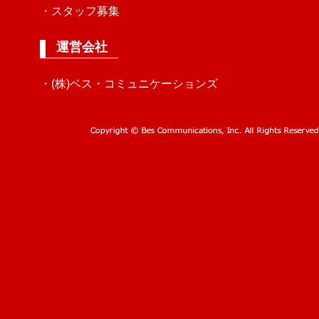
・スタッフ募集
運営会社
・(株)ベス・コミュニケーションズ