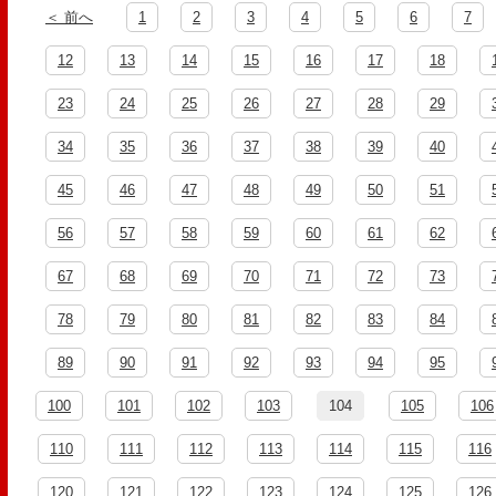
＜ 前へ
1
2
3
4
5
6
7
12
13
14
15
16
17
18
23
24
25
26
27
28
29
34
35
36
37
38
39
40
45
46
47
48
49
50
51
56
57
58
59
60
61
62
67
68
69
70
71
72
73
78
79
80
81
82
83
84
89
90
91
92
93
94
95
100
101
102
103
104
105
106
110
111
112
113
114
115
116
120
121
122
123
124
125
126