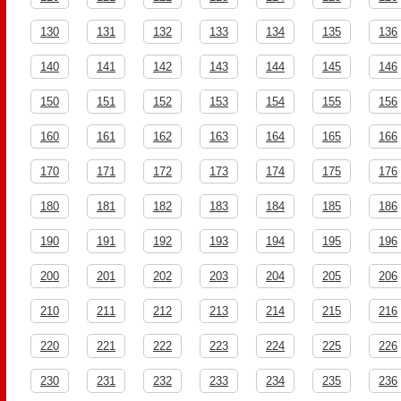
130
131
132
133
134
135
136
140
141
142
143
144
145
146
150
151
152
153
154
155
156
160
161
162
163
164
165
166
170
171
172
173
174
175
176
180
181
182
183
184
185
186
190
191
192
193
194
195
196
200
201
202
203
204
205
206
210
211
212
213
214
215
216
220
221
222
223
224
225
226
230
231
232
233
234
235
236