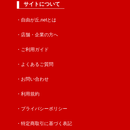
サイトについて
・自由が丘.netとは
・店舗・企業の方へ
・ご利用ガイド
・よくあるご質問
・お問い合わせ
・利用規約
・プライバシーポリシー
・特定商取引に基づく表記