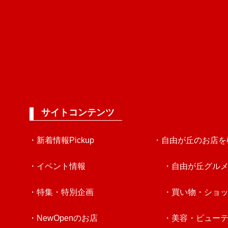
サイトコンテンツ
・新着情報Pickup
・自由が丘のお店を
・イベント情報
・自由が丘グル
・特集・特別企画
・買い物・ショ
・NewOpenのお店
・美容・ビュー