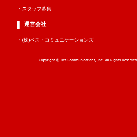
・スタッフ募集
運営会社
・(株)ベス・コミュニケーションズ