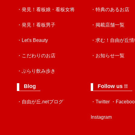
・発見！看板娘・看板女将
・特典のあるお店
・発見！看板男子
・掲載店舗一覧
・Let's Beauty
・求む！自由が丘情
・こだわりのお店
・お知らせ一覧
・ぶらり飲み歩き
Blog
Follow us !!
・自由が丘.netブログ
・Twitter
・Faceboo
Instagram