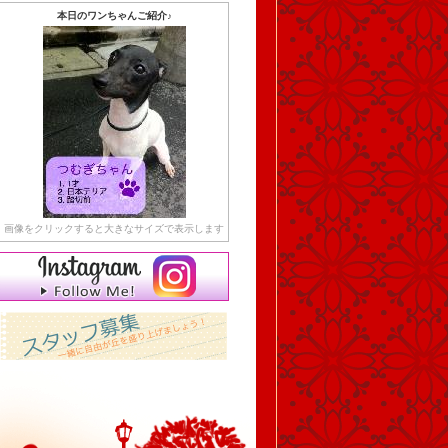
本日のワンちゃんご紹介♪
画像をクリックすると大きなサイズで表示します