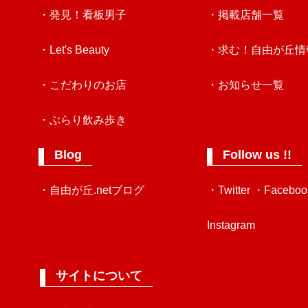
・発見！看板男子
・掲載店舗一覧
・Let's Beauty
・求む！自由が丘情
・こだわりのお店
・お知らせ一覧
・ぶらり飲み歩き
Blog
Follow us !!
・自由が丘.netブログ
・Twitter
・Faceboo
Instagram
サイトについて