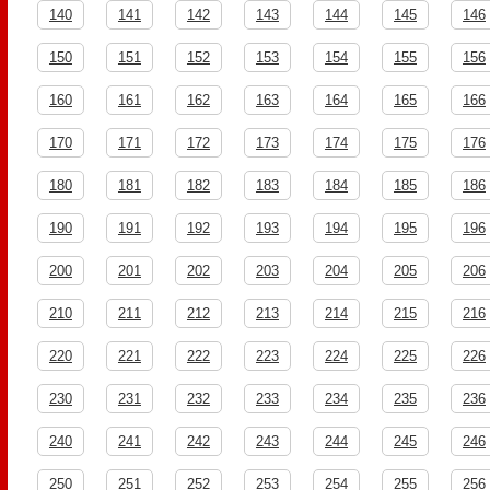
140
141
142
143
144
145
146
150
151
152
153
154
155
156
160
161
162
163
164
165
166
170
171
172
173
174
175
176
180
181
182
183
184
185
186
190
191
192
193
194
195
196
200
201
202
203
204
205
206
210
211
212
213
214
215
216
220
221
222
223
224
225
226
230
231
232
233
234
235
236
240
241
242
243
244
245
246
250
251
252
253
254
255
256