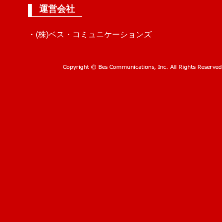
運営会社
・(株)ベス・コミュニケーションズ