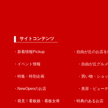
サイトコンテンツ
・新着情報Pickup
・自由が丘のお店を
・イベント情報
・自由が丘グル
・特集・特別企画
・買い物・ショ
・NewOpenのお店
・美容・ビュー
・発見！看板娘・看板女将
・特典のあるお店