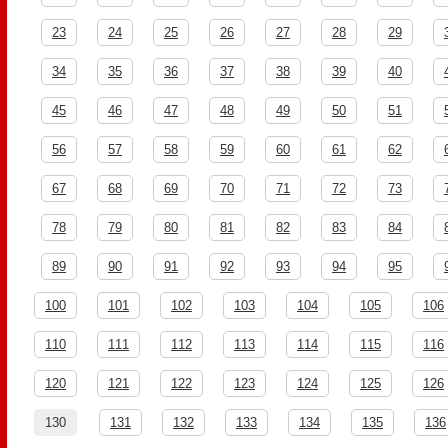
23
24
25
26
27
28
29
34
35
36
37
38
39
40
45
46
47
48
49
50
51
56
57
58
59
60
61
62
67
68
69
70
71
72
73
78
79
80
81
82
83
84
89
90
91
92
93
94
95
100
101
102
103
104
105
106
110
111
112
113
114
115
116
120
121
122
123
124
125
126
130
131
132
133
134
135
136