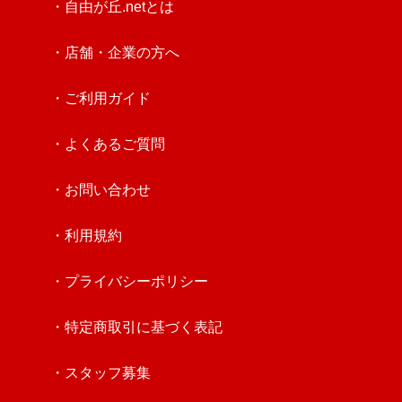
・自由が丘.netとは
・店舗・企業の方へ
・ご利用ガイド
・よくあるご質問
・お問い合わせ
・利用規約
・プライバシーポリシー
・特定商取引に基づく表記
・スタッフ募集