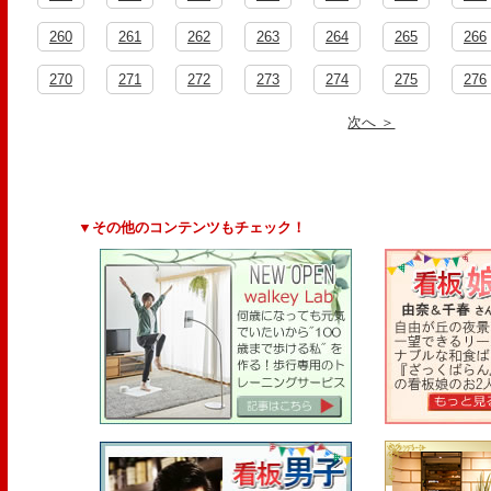
260
261
262
263
264
265
266
270
271
272
273
274
275
276
次へ ＞
▼その他のコンテンツもチェック！