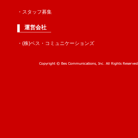
・スタッフ募集
運営会社
・(株)ベス・コミュニケーションズ