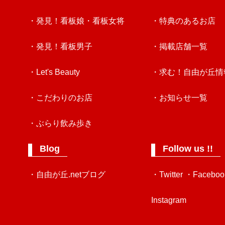
・発見！看板娘・看板女将
・特典のあるお店
・発見！看板男子
・掲載店舗一覧
・Let's Beauty
・求む！自由が丘情
・こだわりのお店
・お知らせ一覧
・ぶらり飲み歩き
Blog
Follow us !!
・自由が丘.netブログ
・Twitter
・Faceboo
Instagram