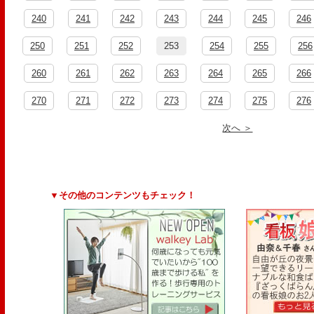
240
241
242
243
244
245
246
250
251
252
253
254
255
256
260
261
262
263
264
265
266
270
271
272
273
274
275
276
次へ ＞
▼その他のコンテンツもチェック！