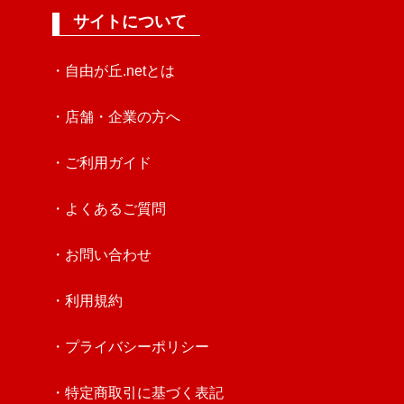
サイトについて
・自由が丘.netとは
・店舗・企業の方へ
・ご利用ガイド
・よくあるご質問
・お問い合わせ
・利用規約
・プライバシーポリシー
・特定商取引に基づく表記