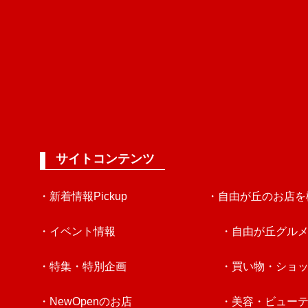
サイトコンテンツ
・新着情報Pickup
・自由が丘のお店を
・イベント情報
・自由が丘グル
・特集・特別企画
・買い物・ショ
・NewOpenのお店
・美容・ビュー