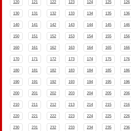
120
121
122
123
124
125
126
130
131
132
133
134
135
136
140
141
142
143
144
145
146
150
151
152
153
154
155
156
160
161
162
163
164
165
166
170
171
172
173
174
175
176
180
181
182
183
184
185
186
190
191
192
193
194
195
196
200
201
202
203
204
205
206
210
211
212
213
214
215
216
220
221
222
223
224
225
226
230
231
232
233
234
235
236