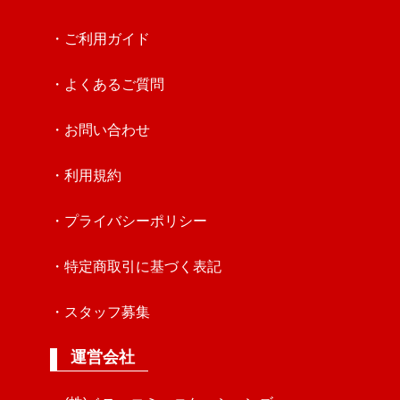
・ご利用ガイド
・よくあるご質問
・お問い合わせ
・利用規約
・プライバシーポリシー
・特定商取引に基づく表記
・スタッフ募集
運営会社