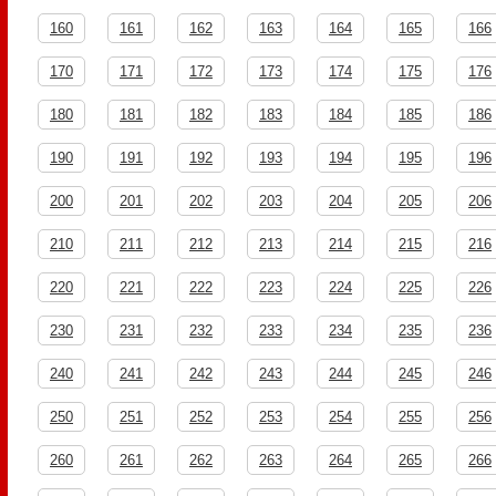
160
161
162
163
164
165
166
170
171
172
173
174
175
176
180
181
182
183
184
185
186
190
191
192
193
194
195
196
200
201
202
203
204
205
206
210
211
212
213
214
215
216
220
221
222
223
224
225
226
230
231
232
233
234
235
236
240
241
242
243
244
245
246
250
251
252
253
254
255
256
260
261
262
263
264
265
266