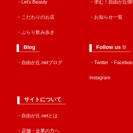
・Let's Beauty
・求む！自由が丘情
・こだわりのお店
・お知らせ一覧
・ぶらり飲み歩き
Blog
Follow us !!
・自由が丘.netブログ
・Twitter
・Faceboo
Instagram
サイトについて
・自由が丘.netとは
・店舗・企業の方へ