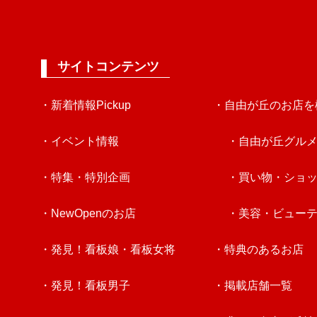
サイトコンテンツ
・新着情報Pickup
・自由が丘のお店を
・イベント情報
・自由が丘グル
・特集・特別企画
・買い物・ショ
・NewOpenのお店
・美容・ビュー
・発見！看板娘・看板女将
・特典のあるお店
・発見！看板男子
・掲載店舗一覧