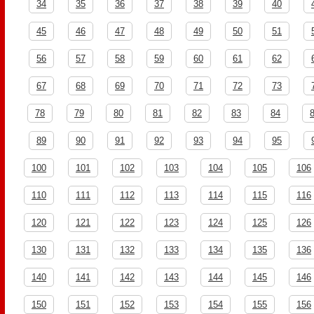
34
35
36
37
38
39
40
45
46
47
48
49
50
51
56
57
58
59
60
61
62
67
68
69
70
71
72
73
78
79
80
81
82
83
84
89
90
91
92
93
94
95
100
101
102
103
104
105
106
110
111
112
113
114
115
116
120
121
122
123
124
125
126
130
131
132
133
134
135
136
140
141
142
143
144
145
146
150
151
152
153
154
155
156