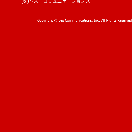
・(株)ベス・コミュニケーションズ