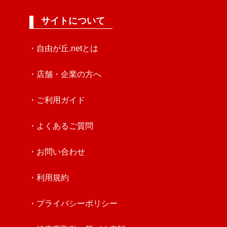
サイトについて
・自由が丘.netとは
・店舗・企業の方へ
・ご利用ガイド
・よくあるご質問
・お問い合わせ
・利用規約
・プライバシーポリシー