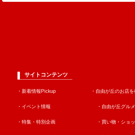
サイトコンテンツ
・新着情報Pickup
・自由が丘のお店を
・イベント情報
・自由が丘グル
・特集・特別企画
・買い物・ショ