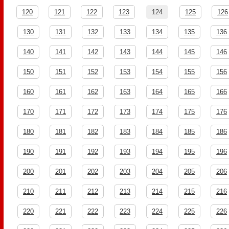
120
121
122
123
124
125
126
130
131
132
133
134
135
136
140
141
142
143
144
145
146
150
151
152
153
154
155
156
160
161
162
163
164
165
166
170
171
172
173
174
175
176
180
181
182
183
184
185
186
190
191
192
193
194
195
196
200
201
202
203
204
205
206
210
211
212
213
214
215
216
220
221
222
223
224
225
226