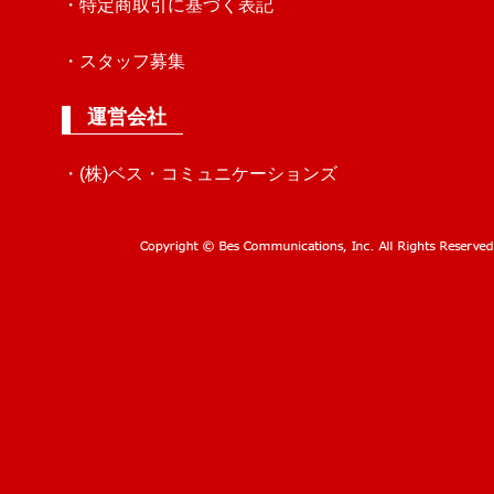
・特定商取引に基づく表記
・スタッフ募集
運営会社
・(株)ベス・コミュニケーションズ