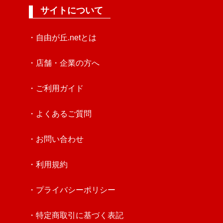
サイトについて
・自由が丘.netとは
・店舗・企業の方へ
・ご利用ガイド
・よくあるご質問
・お問い合わせ
・利用規約
・プライバシーポリシー
・特定商取引に基づく表記