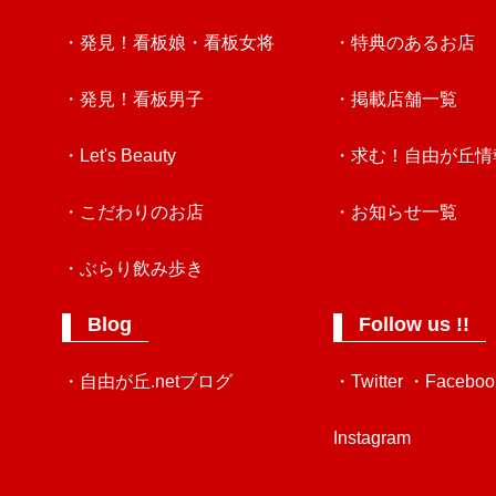
・発見！看板娘・看板女将
・特典のあるお店
・発見！看板男子
・掲載店舗一覧
・Let's Beauty
・求む！自由が丘情
・こだわりのお店
・お知らせ一覧
・ぶらり飲み歩き
Blog
Follow us !!
・自由が丘.netブログ
・Twitter
・Faceboo
Instagram