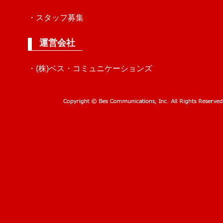
・スタッフ募集
運営会社
・(株)ベス・コミュニケーションズ