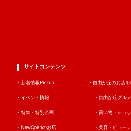
サイトコンテンツ
・新着情報Pickup
・自由が丘のお店を
・イベント情報
・自由が丘グル
・特集・特別企画
・買い物・ショ
・NewOpenのお店
・美容・ビュー