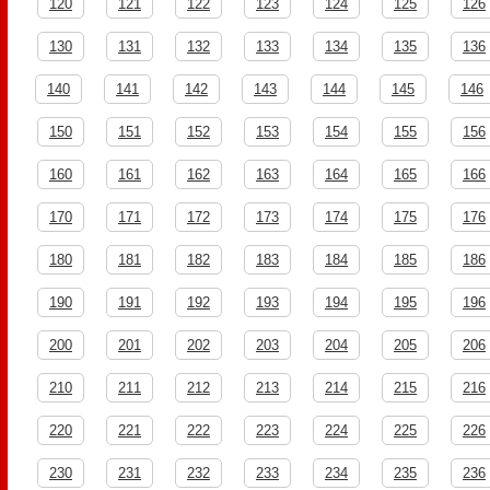
120
121
122
123
124
125
126
130
131
132
133
134
135
136
140
141
142
143
144
145
146
150
151
152
153
154
155
156
160
161
162
163
164
165
166
170
171
172
173
174
175
176
180
181
182
183
184
185
186
190
191
192
193
194
195
196
200
201
202
203
204
205
206
210
211
212
213
214
215
216
220
221
222
223
224
225
226
230
231
232
233
234
235
236