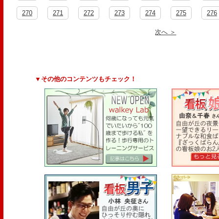
270
271
272
273
274
275
276
次へ ＞
▼その他のコンテンツもチェック！