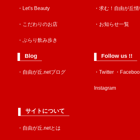
・Let's Beauty
・求む！自由が丘情
・こだわりのお店
・お知らせ一覧
・ぶらり飲み歩き
Blog
Follow us !!
・自由が丘.netブログ
・Twitter
・Faceboo
Instagram
サイトについて
・自由が丘.netとは