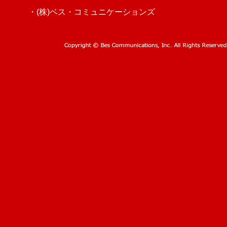
・(株)ベス・コミュニケーションズ