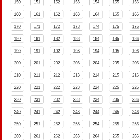
150
151
152
153
154
155
156
160
161
162
163
164
165
166
170
171
172
173
174
175
176
180
181
182
183
184
185
186
190
191
192
193
194
195
196
200
201
202
203
204
205
206
210
211
212
213
214
215
216
220
221
222
223
224
225
226
230
231
232
233
234
235
236
240
241
242
243
244
245
246
250
251
252
253
254
255
256
260
261
262
263
264
265
266