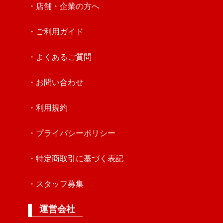
・店舗・企業の方へ
・ご利用ガイド
・よくあるご質問
・お問い合わせ
・利用規約
・プライバシーポリシー
・特定商取引に基づく表記
・スタッフ募集
運営会社