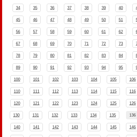
34
35
36
37
38
39
40
45
46
47
48
49
50
51
56
57
58
59
60
61
62
67
68
69
70
71
72
73
78
79
80
81
82
83
84
89
90
91
92
93
94
95
100
101
102
103
104
105
106
110
111
112
113
114
115
116
120
121
122
123
124
125
126
130
131
132
133
134
135
136
140
141
142
143
144
145
146