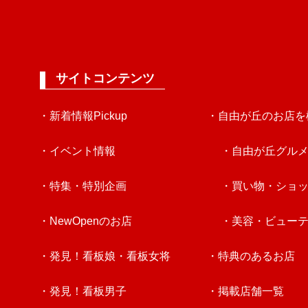
サイトコンテンツ
・新着情報Pickup
・自由が丘のお店を
・イベント情報
・自由が丘グル
・特集・特別企画
・買い物・ショ
・NewOpenのお店
・美容・ビュー
・発見！看板娘・看板女将
・特典のあるお店
・発見！看板男子
・掲載店舗一覧