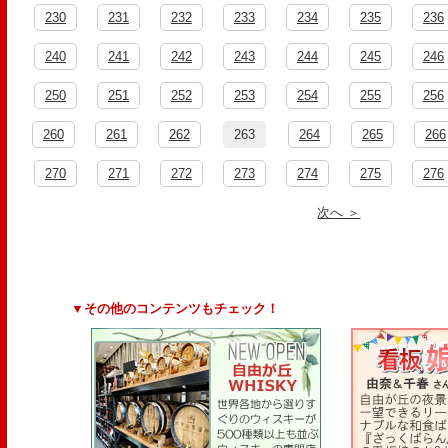
230
231
232
233
234
235
236
240
241
242
243
244
245
246
250
251
252
253
254
255
256
260
261
262
263
264
265
266
270
271
272
273
274
275
276
次へ ＞
▼その他のコンテンツもチェック！