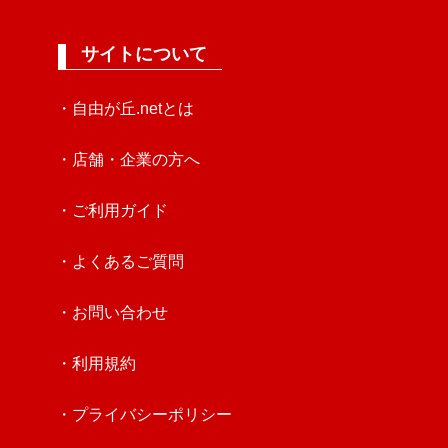
サイトについて
・自由が丘.netとは
・店舗・企業の方へ
・ご利用ガイド
・よくあるご質問
・お問い合わせ
・利用規約
・プライバシーポリシー