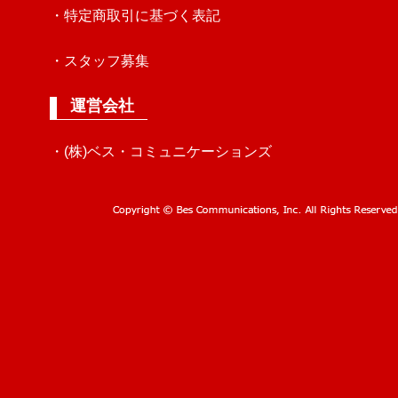
・特定商取引に基づく表記
・スタッフ募集
運営会社
・(株)ベス・コミュニケーションズ