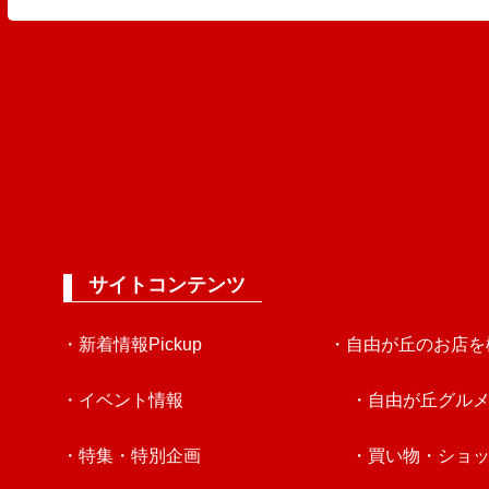
サイトコンテンツ
・新着情報Pickup
・自由が丘のお店を
・イベント情報
・自由が丘グル
・特集・特別企画
・買い物・ショ