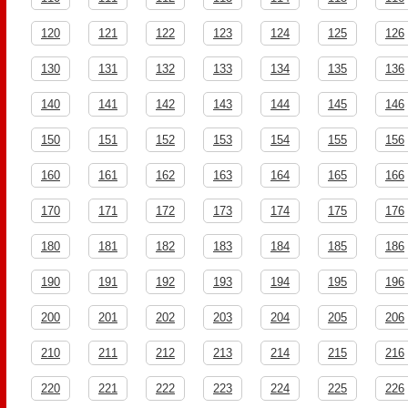
120
121
122
123
124
125
126
130
131
132
133
134
135
136
140
141
142
143
144
145
146
150
151
152
153
154
155
156
160
161
162
163
164
165
166
170
171
172
173
174
175
176
180
181
182
183
184
185
186
190
191
192
193
194
195
196
200
201
202
203
204
205
206
210
211
212
213
214
215
216
220
221
222
223
224
225
226