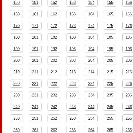
150
151
152
153
154
155
156
160
161
162
163
164
165
166
170
171
172
173
174
175
176
180
181
182
183
184
185
186
190
191
192
193
194
195
196
200
201
202
203
204
205
206
210
211
212
213
214
215
216
220
221
222
223
224
225
226
230
231
232
233
234
235
236
240
241
242
243
244
245
246
250
251
252
253
254
255
256
260
261
262
263
264
265
266