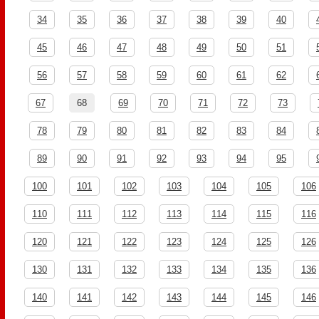
34
35
36
37
38
39
40
45
46
47
48
49
50
51
56
57
58
59
60
61
62
67
68
69
70
71
72
73
78
79
80
81
82
83
84
89
90
91
92
93
94
95
100
101
102
103
104
105
106
110
111
112
113
114
115
116
120
121
122
123
124
125
126
130
131
132
133
134
135
136
140
141
142
143
144
145
146