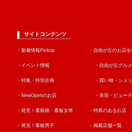
サイトコンテンツ
・新着情報Pickup
・自由が丘のお店を
・イベント情報
・自由が丘グル
・特集・特別企画
・買い物・ショ
・NewOpenのお店
・美容・ビュー
・発見！看板娘・看板女将
・特典のあるお店
・発見！看板男子
・掲載店舗一覧