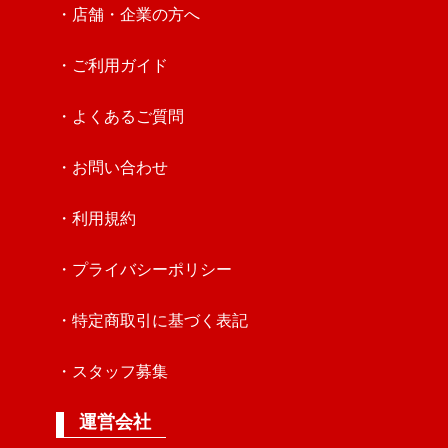
・店舗・企業の方へ
・ご利用ガイド
・よくあるご質問
・お問い合わせ
・利用規約
・プライバシーポリシー
・特定商取引に基づく表記
・スタッフ募集
運営会社