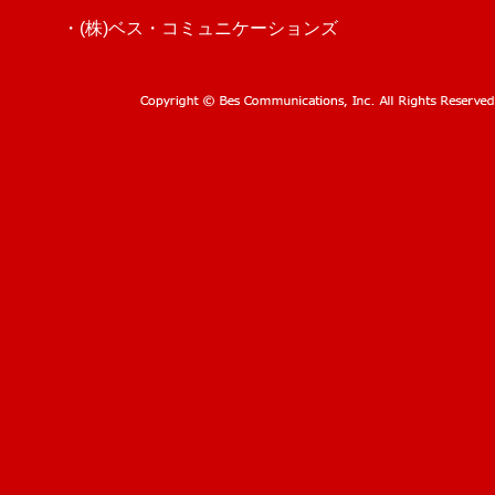
・(株)ベス・コミュニケーションズ