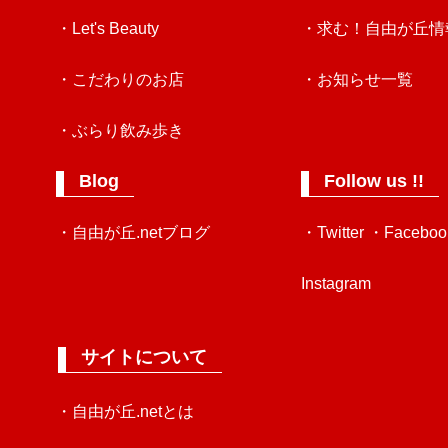
・Let's Beauty
・求む！自由が丘情
・こだわりのお店
・お知らせ一覧
・ぶらり飲み歩き
Blog
Follow us !!
・自由が丘.netブログ
・Twitter
・Faceboo
Instagram
サイトについて
・自由が丘.netとは