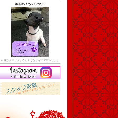
本日のワンちゃんご紹介♪
画像をクリックすると大きなサイズで表示します