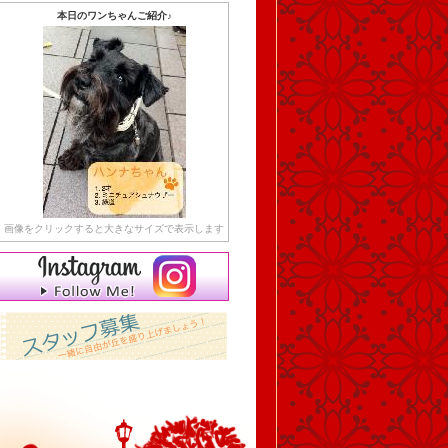
本日のワンちゃんご紹介♪
画像をクリックすると大きなサイズで表示します