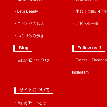
・Let's Beauty
・求む！自由が丘情
・こだわりのお店
・お知らせ一覧
・ぶらり飲み歩き
Blog
Follow us !!
・自由が丘.netブログ
・Twitter
・Faceboo
Instagram
サイトについて
・自由が丘.netとは