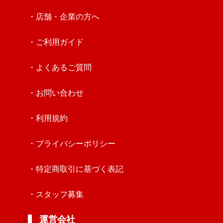
・店舗・企業の方へ
・ご利用ガイド
・よくあるご質問
・お問い合わせ
・利用規約
・プライバシーポリシー
・特定商取引に基づく表記
・スタッフ募集
運営会社