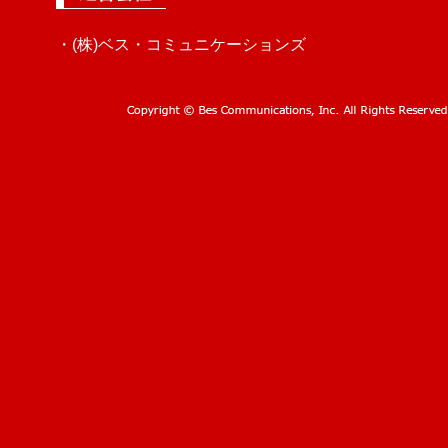
・(株)ベス・コミュニケーションズ