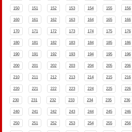
150
151
152
153
154
155
156
160
161
162
163
164
165
166
170
171
172
173
174
175
176
180
181
182
183
184
185
186
190
191
192
193
194
195
196
200
201
202
203
204
205
206
210
211
212
213
214
215
216
220
221
222
223
224
225
226
230
231
232
233
234
235
236
240
241
242
243
244
245
246
250
251
252
253
254
255
256