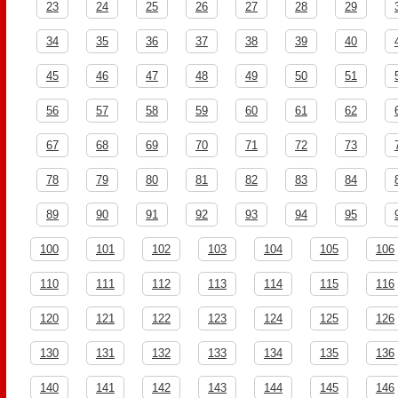
23
24
25
26
27
28
29
34
35
36
37
38
39
40
45
46
47
48
49
50
51
56
57
58
59
60
61
62
67
68
69
70
71
72
73
78
79
80
81
82
83
84
89
90
91
92
93
94
95
100
101
102
103
104
105
106
110
111
112
113
114
115
116
120
121
122
123
124
125
126
130
131
132
133
134
135
136
140
141
142
143
144
145
146