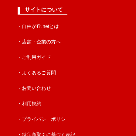
サイトについて
・自由が丘.netとは
・店舗・企業の方へ
・ご利用ガイド
・よくあるご質問
・お問い合わせ
・利用規約
・プライバシーポリシー
・特定商取引に基づく表記