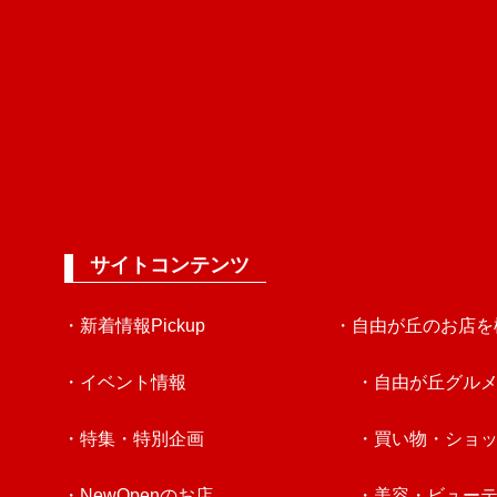
サイトコンテンツ
・新着情報Pickup
・自由が丘のお店を
・イベント情報
・自由が丘グル
・特集・特別企画
・買い物・ショ
・NewOpenのお店
・美容・ビュー