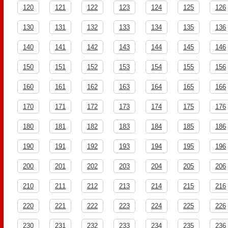
120
121
122
123
124
125
126
130
131
132
133
134
135
136
140
141
142
143
144
145
146
150
151
152
153
154
155
156
160
161
162
163
164
165
166
170
171
172
173
174
175
176
180
181
182
183
184
185
186
190
191
192
193
194
195
196
200
201
202
203
204
205
206
210
211
212
213
214
215
216
220
221
222
223
224
225
226
230
231
232
233
234
235
236