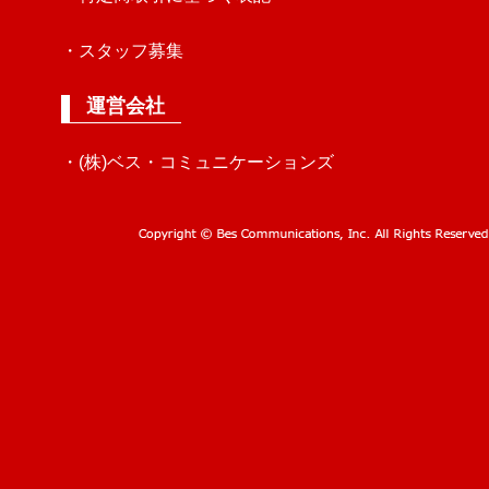
・スタッフ募集
運営会社
・(株)ベス・コミュニケーションズ