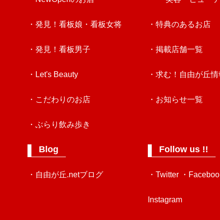
・発見！看板娘・看板女将
・特典のあるお店
・発見！看板男子
・掲載店舗一覧
・Let's Beauty
・求む！自由が丘情
・こだわりのお店
・お知らせ一覧
・ぶらり飲み歩き
Blog
Follow us !!
・自由が丘.netブログ
・Twitter
・Faceboo
Instagram