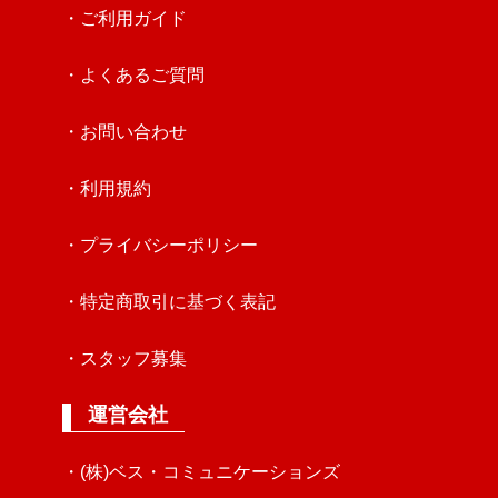
・ご利用ガイド
・よくあるご質問
・お問い合わせ
・利用規約
・プライバシーポリシー
・特定商取引に基づく表記
・スタッフ募集
運営会社
・(株)ベス・コミュニケーションズ