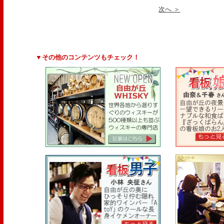
次へ ＞
▼その他のコンテンツもチェック！