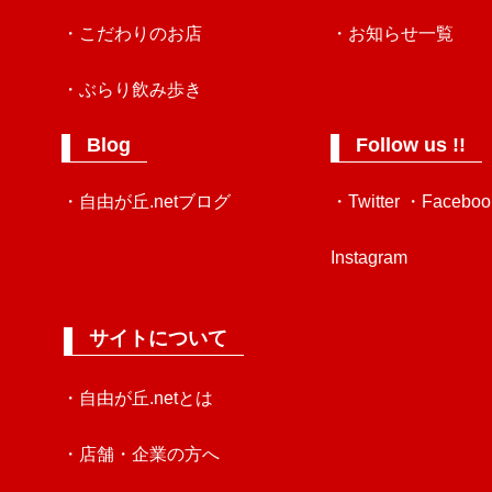
・こだわりのお店
・お知らせ一覧
・ぶらり飲み歩き
Blog
Follow us !!
・自由が丘.netブログ
・Twitter
・Faceboo
Instagram
サイトについて
・自由が丘.netとは
・店舗・企業の方へ