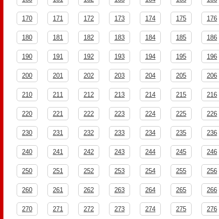
170
171
172
173
174
175
176
180
181
182
183
184
185
186
190
191
192
193
194
195
196
200
201
202
203
204
205
206
210
211
212
213
214
215
216
220
221
222
223
224
225
226
230
231
232
233
234
235
236
240
241
242
243
244
245
246
250
251
252
253
254
255
256
260
261
262
263
264
265
266
270
271
272
273
274
275
276