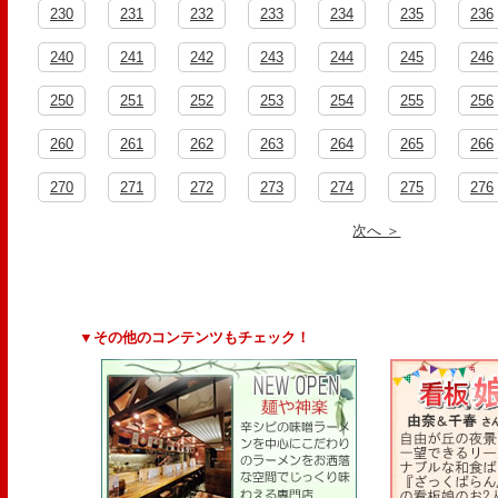
230
231
232
233
234
235
236
240
241
242
243
244
245
246
250
251
252
253
254
255
256
260
261
262
263
264
265
266
270
271
272
273
274
275
276
次へ ＞
▼その他のコンテンツもチェック！