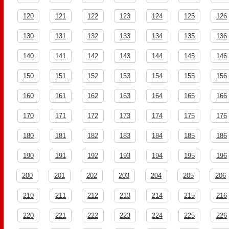
120
121
122
123
124
125
126
130
131
132
133
134
135
136
140
141
142
143
144
145
146
150
151
152
153
154
155
156
160
161
162
163
164
165
166
170
171
172
173
174
175
176
180
181
182
183
184
185
186
190
191
192
193
194
195
196
200
201
202
203
204
205
206
210
211
212
213
214
215
216
220
221
222
223
224
225
226