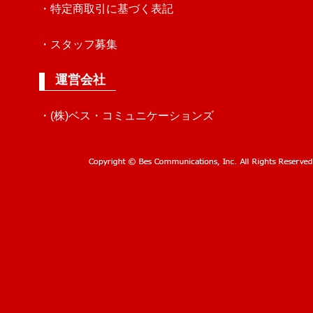
・特定商取引に基づく表記
・スタッフ募集
運営会社
・(株)ベス・コミュニケーションズ