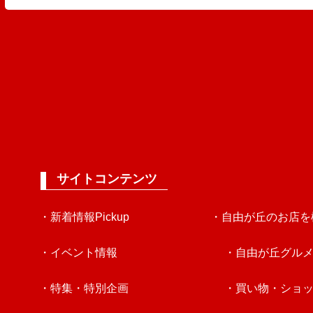
サイトコンテンツ
・新着情報Pickup
・自由が丘のお店を
・イベント情報
・自由が丘グル
・特集・特別企画
・買い物・ショ