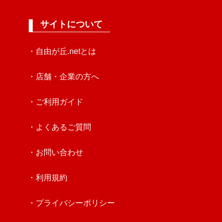
サイトについて
・自由が丘.netとは
・店舗・企業の方へ
・ご利用ガイド
・よくあるご質問
・お問い合わせ
・利用規約
・プライバシーポリシー