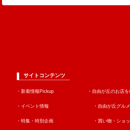
サイトコンテンツ
・新着情報Pickup
・自由が丘のお店を
・イベント情報
・自由が丘グル
・特集・特別企画
・買い物・ショ