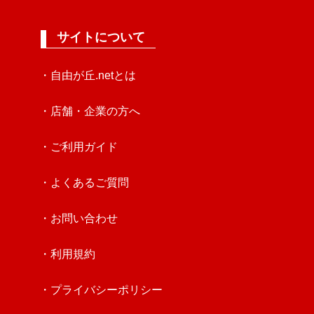
サイトについて
・自由が丘.netとは
・店舗・企業の方へ
・ご利用ガイド
・よくあるご質問
・お問い合わせ
・利用規約
・プライバシーポリシー