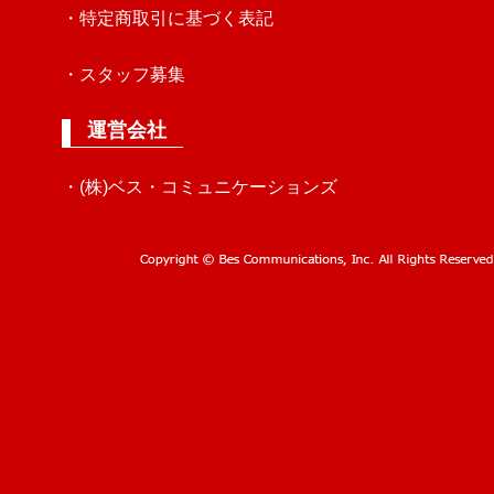
・特定商取引に基づく表記
・スタッフ募集
運営会社
・(株)ベス・コミュニケーションズ