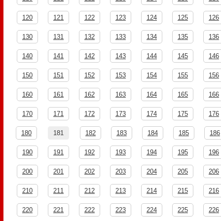
120
121
122
123
124
125
126
130
131
132
133
134
135
136
140
141
142
143
144
145
146
150
151
152
153
154
155
156
160
161
162
163
164
165
166
170
171
172
173
174
175
176
180
181
182
183
184
185
186
190
191
192
193
194
195
196
200
201
202
203
204
205
206
210
211
212
213
214
215
216
220
221
222
223
224
225
226