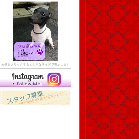
画像をクリックすると大きなサイズで表示します