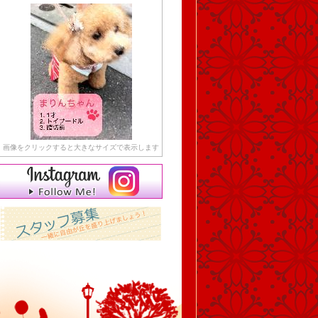
画像をクリックすると大きなサイズで表示します