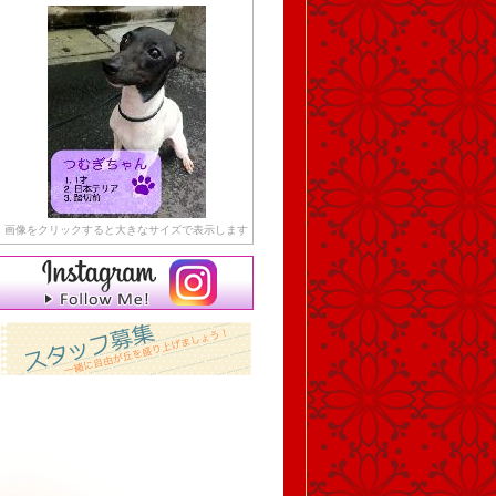
画像をクリックすると大きなサイズで表示します