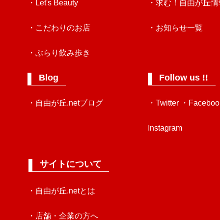
・Let's Beauty
・求む！自由が丘情
・こだわりのお店
・お知らせ一覧
・ぶらり飲み歩き
Blog
Follow us !!
・自由が丘.netブログ
・Twitter
・Faceboo
Instagram
サイトについて
・自由が丘.netとは
・店舗・企業の方へ