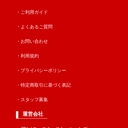
・ご利用ガイド
・よくあるご質問
・お問い合わせ
・利用規約
・プライバシーポリシー
・特定商取引に基づく表記
・スタッフ募集
運営会社