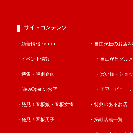
サイトコンテンツ
・新着情報Pickup
・自由が丘のお店を
・イベント情報
・自由が丘グル
・特集・特別企画
・買い物・ショ
・NewOpenのお店
・美容・ビュー
・発見！看板娘・看板女将
・特典のあるお店
・発見！看板男子
・掲載店舗一覧