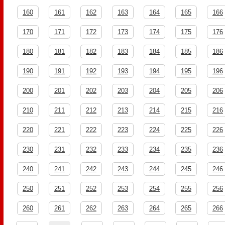
160
161
162
163
164
165
166
170
171
172
173
174
175
176
180
181
182
183
184
185
186
190
191
192
193
194
195
196
200
201
202
203
204
205
206
210
211
212
213
214
215
216
220
221
222
223
224
225
226
230
231
232
233
234
235
236
240
241
242
243
244
245
246
250
251
252
253
254
255
256
260
261
262
263
264
265
266