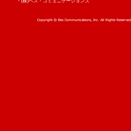
・(株)ベス・コミュニケーションズ