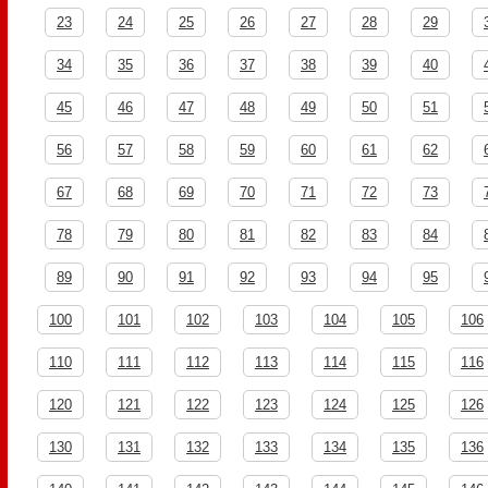
23
24
25
26
27
28
29
34
35
36
37
38
39
40
45
46
47
48
49
50
51
56
57
58
59
60
61
62
67
68
69
70
71
72
73
78
79
80
81
82
83
84
89
90
91
92
93
94
95
100
101
102
103
104
105
106
110
111
112
113
114
115
116
120
121
122
123
124
125
126
130
131
132
133
134
135
136