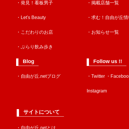
・発見！看板男子
・掲載店舗一覧
・Let's Beauty
・求む！自由が丘情
・こだわりのお店
・お知らせ一覧
・ぶらり飲み歩き
Blog
Follow us !!
・自由が丘.netブログ
・Twitter
・Faceboo
Instagram
サイトについて
・自由が丘.netとは