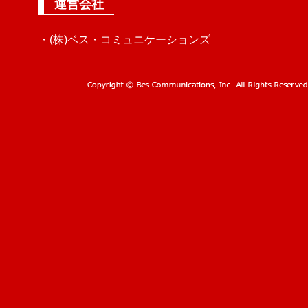
運営会社
・(株)ベス・コミュニケーションズ