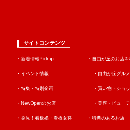
サイトコンテンツ
・新着情報Pickup
・自由が丘のお店を
・イベント情報
・自由が丘グル
・特集・特別企画
・買い物・ショ
・NewOpenのお店
・美容・ビュー
・発見！看板娘・看板女将
・特典のあるお店