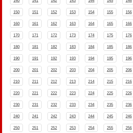
140
141
142
143
144
145
146
150
151
152
153
154
155
156
160
161
162
163
164
165
166
170
171
172
173
174
175
176
180
181
182
183
184
185
186
190
191
192
193
194
195
196
200
201
202
203
204
205
206
210
211
212
213
214
215
216
220
221
222
223
224
225
226
230
231
232
233
234
235
236
240
241
242
243
244
245
246
250
251
252
253
254
255
256