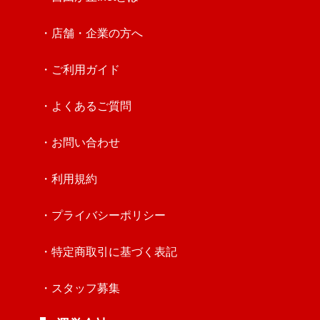
・店舗・企業の方へ
・ご利用ガイド
・よくあるご質問
・お問い合わせ
・利用規約
・プライバシーポリシー
・特定商取引に基づく表記
・スタッフ募集