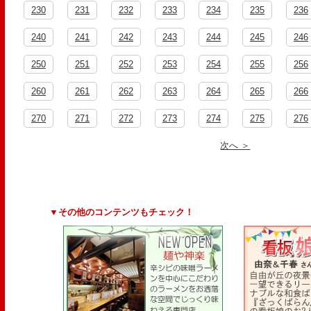
230
231
232
233
234
235
236
240
241
242
243
244
245
246
250
251
252
253
254
255
256
260
261
262
263
264
265
266
270
271
272
273
274
275
276
次へ ＞
▼その他のコンテンツもチェック！