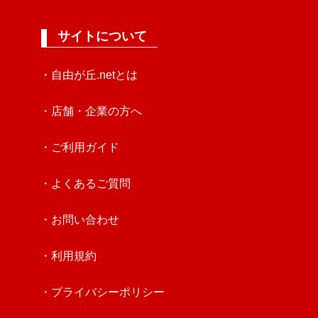
サイトについて
・自由が丘.netとは
・店舗・企業の方へ
・ご利用ガイド
・よくあるご質問
・お問い合わせ
・利用規約
・プライバシーポリシー