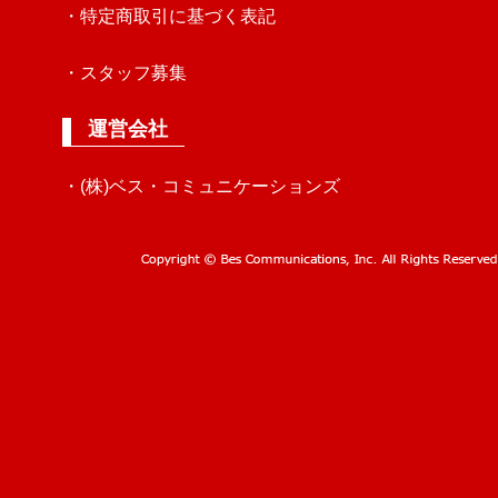
・特定商取引に基づく表記
・スタッフ募集
運営会社
・(株)ベス・コミュニケーションズ