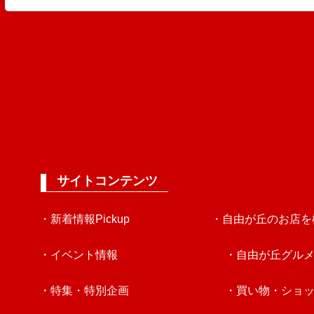
サイトコンテンツ
・新着情報Pickup
・自由が丘のお店を
・イベント情報
・自由が丘グル
・特集・特別企画
・買い物・ショ