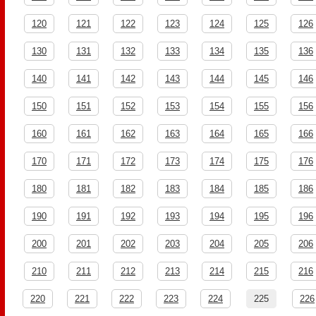
120
121
122
123
124
125
126
130
131
132
133
134
135
136
140
141
142
143
144
145
146
150
151
152
153
154
155
156
160
161
162
163
164
165
166
170
171
172
173
174
175
176
180
181
182
183
184
185
186
190
191
192
193
194
195
196
200
201
202
203
204
205
206
210
211
212
213
214
215
216
220
221
222
223
224
225
226