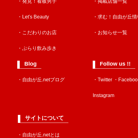
・発見！看板男子
・掲載店舗一覧
・Let's Beauty
・求む！自由が丘情
・こだわりのお店
・お知らせ一覧
・ぶらり飲み歩き
Blog
Follow us !!
・自由が丘.netブログ
・Twitter
・Faceboo
Instagram
サイトについて
・自由が丘.netとは