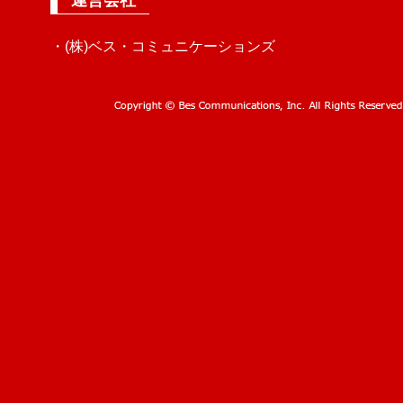
運営会社
・(株)ベス・コミュニケーションズ