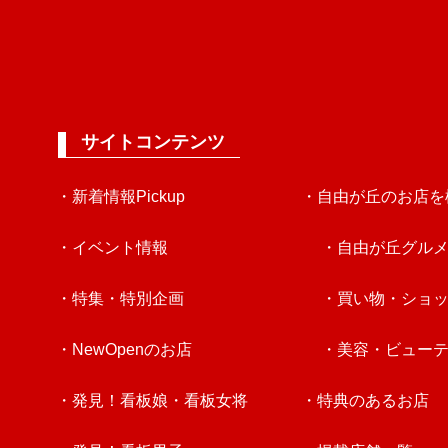
サイトコンテンツ
・新着情報Pickup
・自由が丘のお店を
・イベント情報
・自由が丘グル
・特集・特別企画
・買い物・ショ
・NewOpenのお店
・美容・ビュー
・発見！看板娘・看板女将
・特典のあるお店