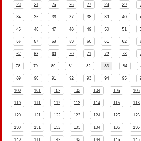
23
24
25
26
27
28
29
34
35
36
37
38
39
40
45
46
47
48
49
50
51
56
57
58
59
60
61
62
67
68
69
70
71
72
73
78
79
80
81
82
83
84
89
90
91
92
93
94
95
100
101
102
103
104
105
106
110
111
112
113
114
115
116
120
121
122
123
124
125
126
130
131
132
133
134
135
136
140
141
142
143
144
145
146