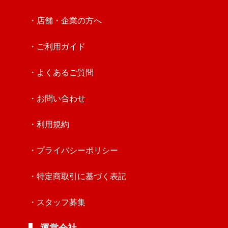
・店舗・企業の方へ
・ご利用ガイド
・よくあるご質問
・お問い合わせ
・利用規約
・プライバシーポリシー
・特定商取引に基づく表記
・スタッフ募集