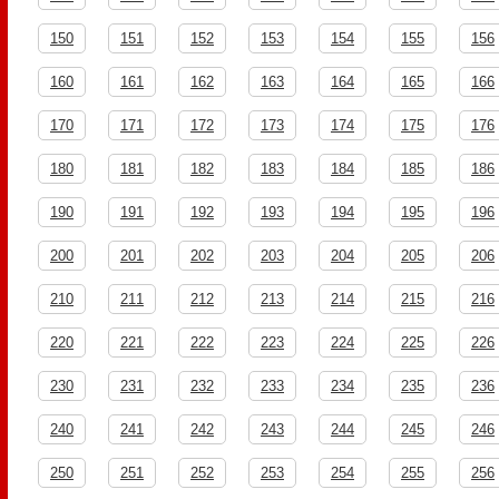
150
151
152
153
154
155
156
160
161
162
163
164
165
166
170
171
172
173
174
175
176
180
181
182
183
184
185
186
190
191
192
193
194
195
196
200
201
202
203
204
205
206
210
211
212
213
214
215
216
220
221
222
223
224
225
226
230
231
232
233
234
235
236
240
241
242
243
244
245
246
250
251
252
253
254
255
256