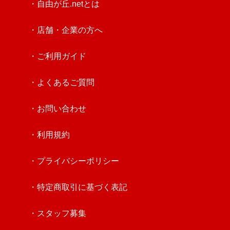
・自由が丘.netとは
・店舗・企業の方へ
・ご利用ガイド
・よくあるご質問
・お問い合わせ
・利用規約
・プライバシーポリシー
・特定商取引に基づく表記
・スタッフ募集