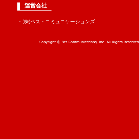
運営会社
・(株)ベス・コミュニケーションズ