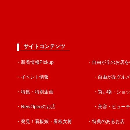
サイトコンテンツ
・新着情報Pickup
・自由が丘のお店を
・イベント情報
・自由が丘グル
・特集・特別企画
・買い物・ショ
・NewOpenのお店
・美容・ビュー
・発見！看板娘・看板女将
・特典のあるお店