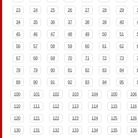
23
24
25
26
27
28
29
34
35
36
37
38
39
40
45
46
47
48
49
50
51
56
57
58
59
60
61
62
67
68
69
70
71
72
73
78
79
80
81
82
83
84
89
90
91
92
93
94
95
100
101
102
103
104
105
106
110
111
112
113
114
115
116
120
121
122
123
124
125
126
130
131
132
133
134
135
136