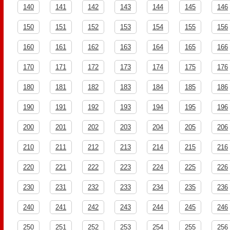
140
141
142
143
144
145
146
150
151
152
153
154
155
156
160
161
162
163
164
165
166
170
171
172
173
174
175
176
180
181
182
183
184
185
186
190
191
192
193
194
195
196
200
201
202
203
204
205
206
210
211
212
213
214
215
216
220
221
222
223
224
225
226
230
231
232
233
234
235
236
240
241
242
243
244
245
246
250
251
252
253
254
255
256