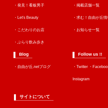
・発見！看板男子
・掲載店舗一覧
・Let's Beauty
・求む！自由が丘情
・こだわりのお店
・お知らせ一覧
・ぶらり飲み歩き
Blog
Follow us !!
・自由が丘.netブログ
・Twitter
・Faceboo
Instagram
サイトについて