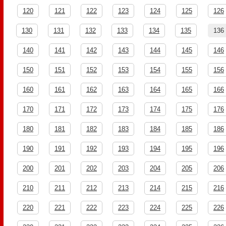
120
121
122
123
124
125
126
130
131
132
133
134
135
136
140
141
142
143
144
145
146
150
151
152
153
154
155
156
160
161
162
163
164
165
166
170
171
172
173
174
175
176
180
181
182
183
184
185
186
190
191
192
193
194
195
196
200
201
202
203
204
205
206
210
211
212
213
214
215
216
220
221
222
223
224
225
226