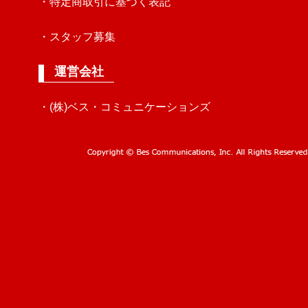
・特定商取引に基づく表記
・スタッフ募集
運営会社
・(株)ベス・コミュニケーションズ