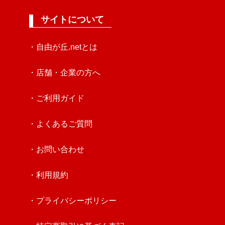
サイトについて
・自由が丘.netとは
・店舗・企業の方へ
・ご利用ガイド
・よくあるご質問
・お問い合わせ
・利用規約
・プライバシーポリシー